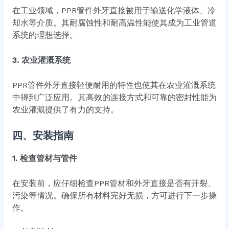
在工业领域，PPR管件外牙直接被用于输送化学液体、冷
却水等介质。其耐腐蚀性和耐高温性能使其成为工业管道
系统的理想选择。
3. 农业灌溉系统
PPR管件外牙直接轻便耐用的特性也使其在农业灌溉系统
中得到广泛应用。其高效的连接方式和可靠的密封性能为
农业灌溉提供了有力的支持。
四、安装指南
1. 检查管材与管件
在安装前，应仔细检查PPR管材和外牙直接是否有开裂、
污染等情况。确保所有材料完好无损，方可进行下一步操
作。