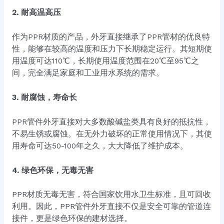
2. 耐高温高压
作为PPR材质的产品，外牙直接继承了PPR管材的优良特
性，能够在较高的温度和压力下长期稳定运行。其短期使
用温度可达110℃，长期使用温度范围在20℃至95℃之
间，完全满足家庭和工业用水系统的需求。
3. 耐腐蚀，寿命长
PPR管件外牙直接对大多数酸碱盐类具有良好的抵抗性，
不易生锈或腐蚀。在无外力破坏的正常使用情况下，其使
用寿命可达50-100年之久，大大降低了维护成本。
4. 绿色环保，无毒无害
PPR材质无毒无害，符合国家饮用水卫生标准，且可回收
利用。因此，PPR管件外牙直接不仅是安全可靠的管道连
接件，更是绿色环保的建材选择。