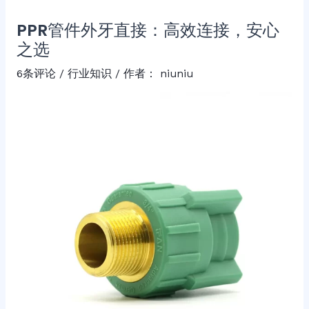
PPR管件外牙直接：高效连接，安心
之选
6条评论
/
行业知识
/ 作者：
niuniu