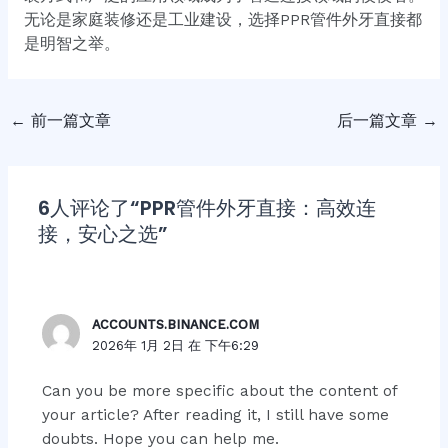
无论是家庭装修还是工业建设，选择PPR管件外牙直接都
是明智之举。
←
前一篇文章
后一篇文章
→
6人评论了“PPR管件外牙直接：高效连
接，安心之选”
ACCOUNTS.BINANCE.COM
2026年 1月 2日 在 下午6:29
Can you be more specific about the content of
your article? After reading it, I still have some
doubts. Hope you can help me.