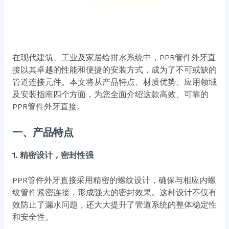
在现代建筑、工业及家居给排水系统中，PPR管件外牙直
接以其卓越的性能和便捷的安装方式，成为了不可或缺的
管道连接元件。本文将从产品特点、材质优势、应用领域
及安装指南四个方面，为您全面介绍这款高效、可靠的
PPR管件外牙直接。
一、产品特点
1. 精密设计，密封性强
PPR管件外牙直接采用精密的螺纹设计，确保与相应内螺
纹管件紧密连接，形成强大的密封效果。这种设计不仅有
效防止了漏水问题，还大大提升了管道系统的整体稳定性
和安全性。