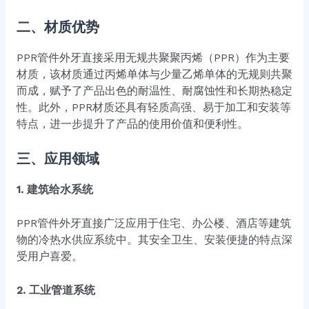
二、材质优势
PPR管件外牙直接采用无规共聚聚丙烯（PPR）作为主要
材质，该材质通过丙烯单体与少量乙烯单体的无规则共聚
而成，赋予了产品出色的耐温性、耐腐蚀性和长期热稳定
性。此外，PPR材质还具有轻质高强、易于加工和安装等
特点，进一步提升了产品的使用价值和便利性。
三、应用领域
1. 建筑给水系统
PPR管件外牙直接广泛应用于住宅、办公楼、酒店等建筑
物的冷热水供应系统中。其安全卫生、安装便捷的特点深
受用户喜爱。
2. 工业管道系统