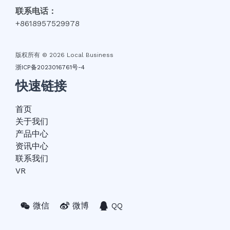
联系电话：
+8618957529978
版权所有 © 2026 Local Business
浙ICP备2023016761号-4
快速链接
首页
关于我们
产品中心
资讯中心
联系我们
VR
微信
微博
QQ