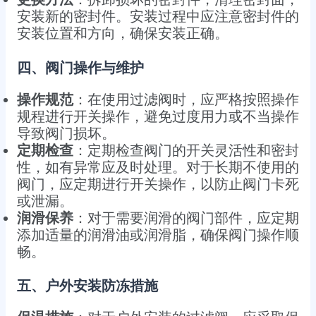
安装新的密封件。安装过程中应注意密封件的
安装位置和方向，确保安装正确。
四、阀门操作与维护
操作规范
：在使用过滤阀时，应严格按照操作
规程进行开关操作，避免过度用力或不当操作
导致阀门损坏。
定期检查
：定期检查阀门的开关灵活性和密封
性，如有异常应及时处理。对于长期不使用的
阀门，应定期进行开关操作，以防止阀门卡死
或泄漏。
润滑保养
：对于需要润滑的阀门部件，应定期
添加适量的润滑油或润滑脂，确保阀门操作顺
畅。
五、户外安装防冻措施