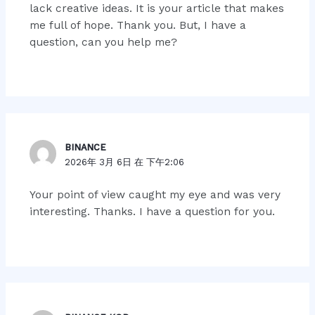
lack creative ideas. It is your article that makes
me full of hope. Thank you. But, I have a
question, can you help me?
BINANCE
2026年 3月 6日 在 下午2:06
Your point of view caught my eye and was very
interesting. Thanks. I have a question for you.