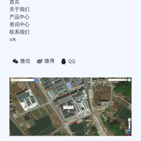
首页
关于我们
产品中心
资讯中心
联系我们
VR
微信
微博
QQ