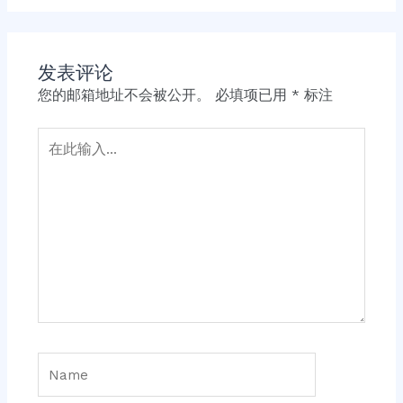
发表评论
您的邮箱地址不会被公开。
必填项已用
*
标注
在
此
输
入...
Name