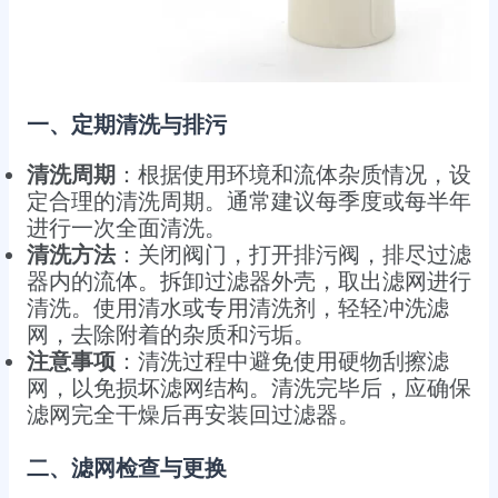
一、定期清洗与排污
清洗周期
：根据使用环境和流体杂质情况，设
定合理的清洗周期。通常建议每季度或每半年
进行一次全面清洗。
清洗方法
：关闭阀门，打开排污阀，排尽过滤
器内的流体。拆卸过滤器外壳，取出滤网进行
清洗。使用清水或专用清洗剂，轻轻冲洗滤
网，去除附着的杂质和污垢。
注意事项
：清洗过程中避免使用硬物刮擦滤
网，以免损坏滤网结构。清洗完毕后，应确保
滤网完全干燥后再安装回过滤器。
二、滤网检查与更换