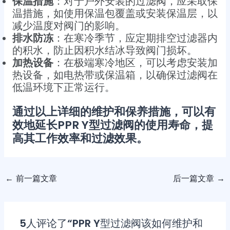
保温措施
：对于户外安装的过滤阀，应采取保
温措施，如使用保温包覆盖或安装保温层，以
减少温度对阀门的影响。
排水防冻
：在寒冷季节，应定期排空过滤器内
的积水，防止因积水结冰导致阀门损坏。
加热设备
：在极端寒冷地区，可以考虑安装加
热设备，如电热带或保温箱，以确保过滤阀在
低温环境下正常运行。
通过以上详细的维护和保养措施，可以有
效地延长PPR Y型过滤阀的使用寿命，提
高其工作效率和过滤效果。
←
前一篇文章
后一篇文章
→
5人评论了“PPR Y型过滤阀该如何维护和