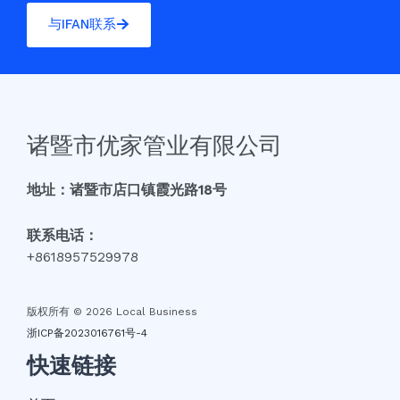
与IFAN联系
诸暨市优家管业有限公司
地址：诸暨市店口镇霞光路18号
联系电话：
+8618957529978
版权所有 © 2026 Local Business
浙ICP备2023016761号-4
快速链接