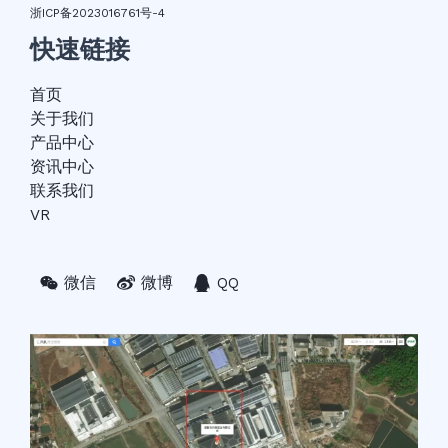
浙ICP备2023016761号-4
快速链接
首页
关于我们
产品中心
资讯中心
联系我们
VR
微信
微博
QQ