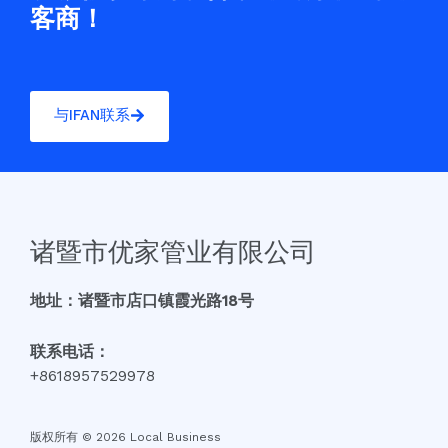
客商！
与IFAN联系
诸暨市优家管业有限公司
地址：诸暨市店口镇霞光路18号
联系电话：
+8618957529978
版权所有 © 2026 Local Business