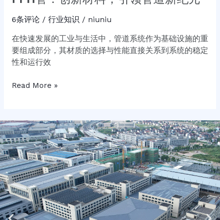
6条评论
/
行业知识
/
niuniu
在快速发展的工业与生活中，管道系统作为基础设施的重
要组成部分，其材质的选择与性能直接关系到系统的稳定
性和运行效
Read More »
Previous
Ne