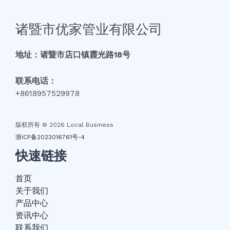
诸暨市优家管业有限公司
地址：诸暨市店口镇霞光路18号
联系电话：
+8618957529978
版权所有 © 2026 Local Business
浙ICP备2023016761号-4
快速链接
首页
关于我们
产品中心
资讯中心
联系我们